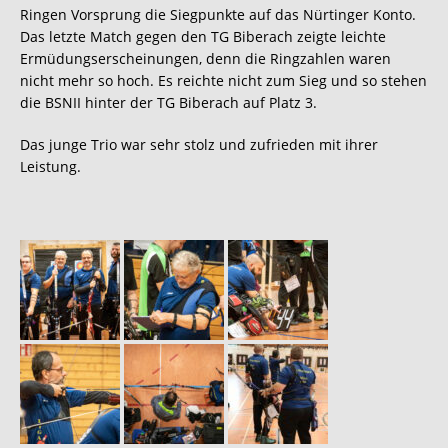
Ringen Vorsprung die Siegpunkte auf das Nürtinger Konto.
Das letzte Match gegen den TG Biberach zeigte leichte
Ermüdungserscheinungen, denn die Ringzahlen waren
nicht mehr so hoch. Es reichte nicht zum Sieg und so stehen
die BSNII hinter der TG Biberach auf Platz 3.
Das junge Trio war sehr stolz und zufrieden mit ihrer
Leistung.