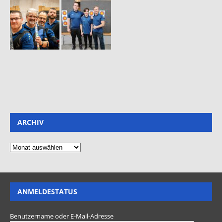
ARCHIV
ANMELDESTATUS
Benutzername oder E-Mail-Adresse