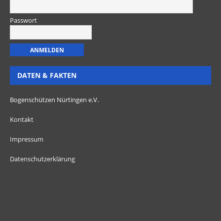
Passwort
DATEN & FAKTEN
Bogenschützen Nürtingen e.V.
Kontakt
Impressum
Datenschutzerklärung