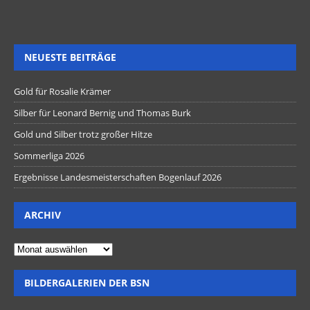
NEUESTE BEITRÄGE
Gold für Rosalie Krämer
Silber für Leonard Bernig und Thomas Burk
Gold und Silber trotz großer Hitze
Sommerliga 2026
Ergebnisse Landesmeisterschaften Bogenlauf 2026
ARCHIV
BILDERGALERIEN DER BSN