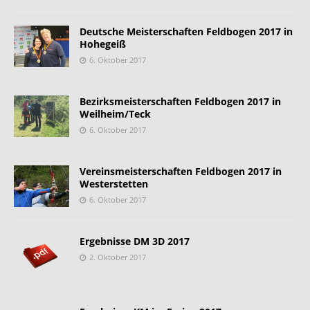
Deutsche Meisterschaften Feldbogen 2017 in
Hohegeiß
6. Oktober 2017
Bezirksmeisterschaften Feldbogen 2017 in
Weilheim/Teck
6. Oktober 2017
Vereinsmeisterschaften Feldbogen 2017 in
Westerstetten
6. Oktober 2017
Ergebnisse DM 3D 2017
2. Oktober 2017