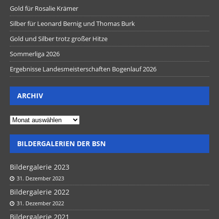
Gold für Rosalie Krämer
Silber für Leonard Bernig und Thomas Burk
Gold und Silber trotz großer Hitze
Sommerliga 2026
Ergebnisse Landesmeisterschaften Bogenlauf 2026
ARCHIV
BILDERGALERIEN DER BSN
Bildergalerie 2023
31. Dezember 2023
Bildergalerie 2022
31. Dezember 2022
Bildergalerie 2021