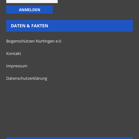
DATEN & FAKTEN
Bogenschützen Nürtingen e.V.
Kontakt
Impressum
Datenschutzerklärung