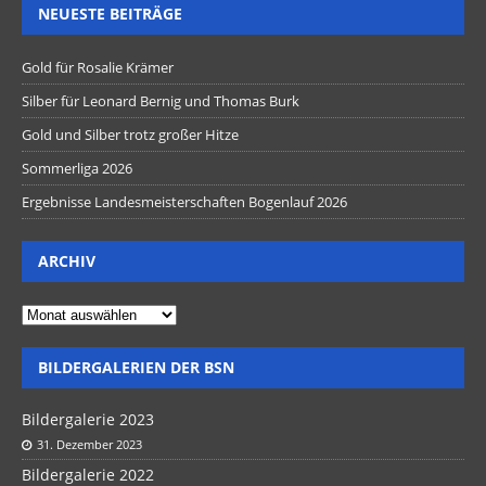
NEUESTE BEITRÄGE
Gold für Rosalie Krämer
Silber für Leonard Bernig und Thomas Burk
Gold und Silber trotz großer Hitze
Sommerliga 2026
Ergebnisse Landesmeisterschaften Bogenlauf 2026
ARCHIV
BILDERGALERIEN DER BSN
Bildergalerie 2023
31. Dezember 2023
Bildergalerie 2022