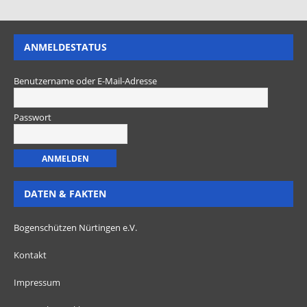
ANMELDESTATUS
Benutzername oder E-Mail-Adresse
Passwort
DATEN & FAKTEN
Bogenschützen Nürtingen e.V.
Kontakt
Impressum