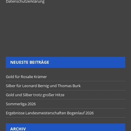
Datenschutzerklärung
NEUESTE BEITRÄGE
Gold für Rosalie Krämer
Silber für Leonard Bernig und Thomas Burk
Gold und Silber trotz großer Hitze
Sommerliga 2026
Ergebnisse Landesmeisterschaften Bogenlauf 2026
ARCHIV