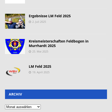
Ergebnisse LM Feld 2025
2. Juli 2025
Kreismeisterschaften Feldbogen in
Murrhardt 2025
25. Mai 2025
LM Feld 2025
19. April 2025
ARCHIV