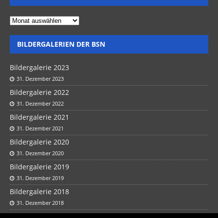
BILDERGALERIEN DER BSN
Bildergalerie 2023
31. Dezember 2023
Bildergalerie 2022
31. Dezember 2022
Bildergalerie 2021
31. Dezember 2021
Bildergalerie 2020
31. Dezember 2020
Bildergalerie 2019
31. Dezember 2019
Bildergalerie 2018
31. Dezember 2018
Bildergalerie 2017