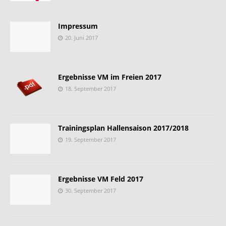
Impressum
20. Juni 2017
Ergebnisse VM im Freien 2017
18. September 2017
Trainingsplan Hallensaison 2017/2018
19. September 2017
Ergebnisse VM Feld 2017
30. September 2017