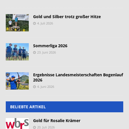
Gold und Silber trotz großer Hitze
4. Juli 2026
Sommerliga 2026
23. Juni 2026
Ergebnisse Landesmeisterschaften Bogenlauf
2026
4. Juni 2026
BELIEBTE ARTIKEL
Gold für Rosalie Krämer
20. Juli 2026