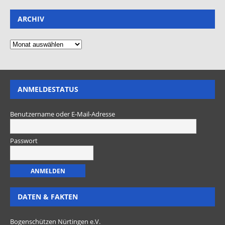
ARCHIV
ANMELDESTATUS
Benutzername oder E-Mail-Adresse
Passwort
DATEN & FAKTEN
Bogenschützen Nürtingen e.V.