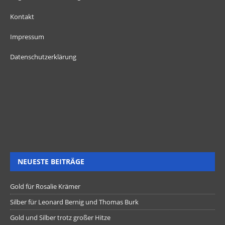
Kontakt
Impressum
Datenschutzerklärung
NEUESTE BEITRÄGE
Gold für Rosalie Krämer
Silber für Leonard Bernig und Thomas Burk
Gold und Silber trotz großer Hitze