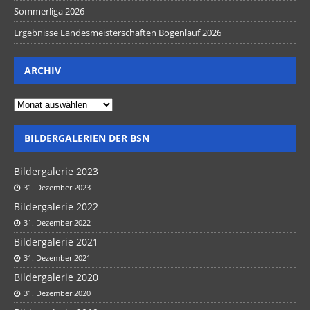
Sommerliga 2026
Ergebnisse Landesmeisterschaften Bogenlauf 2026
ARCHIV
BILDERGALERIEN DER BSN
Bildergalerie 2023
31. Dezember 2023
Bildergalerie 2022
31. Dezember 2022
Bildergalerie 2021
31. Dezember 2021
Bildergalerie 2020
31. Dezember 2020