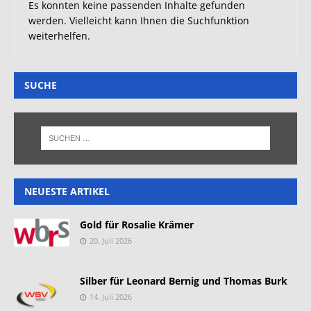
Es konnten keine passenden Inhalte gefunden
werden. Vielleicht kann Ihnen die Suchfunktion
weiterhelfen.
SUCHE
NEUESTE ARTIKEL
Gold für Rosalie Krämer
20. Juli 2026
Silber für Leonard Bernig und Thomas Burk
14. Juli 2026