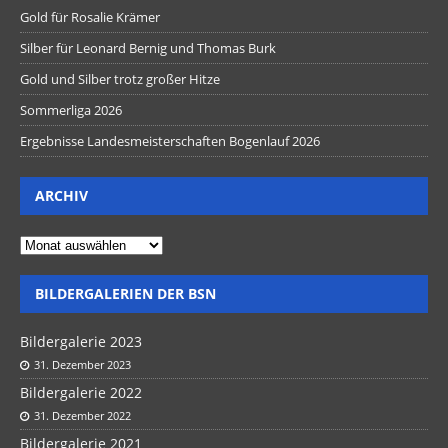
Gold für Rosalie Krämer
Silber für Leonard Bernig und Thomas Burk
Gold und Silber trotz großer Hitze
Sommerliga 2026
Ergebnisse Landesmeisterschaften Bogenlauf 2026
ARCHIV
BILDERGALERIEN DER BSN
Bildergalerie 2023
31. Dezember 2023
Bildergalerie 2022
31. Dezember 2022
Bildergalerie 2021