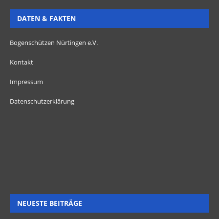
DATEN & FAKTEN
Bogenschützen Nürtingen e.V.
Kontakt
Impressum
Datenschutzerklärung
NEUESTE BEITRÄGE