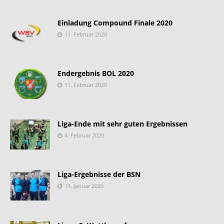
Einladung Compound Finale 2020
11. Februar 2020
Endergebnis BOL 2020
11. Februar 2020
Liga-Ende mit sehr guten Ergebnissen
4. Februar 2020
Liga-Ergebnisse der BSN
13. Januar 2020