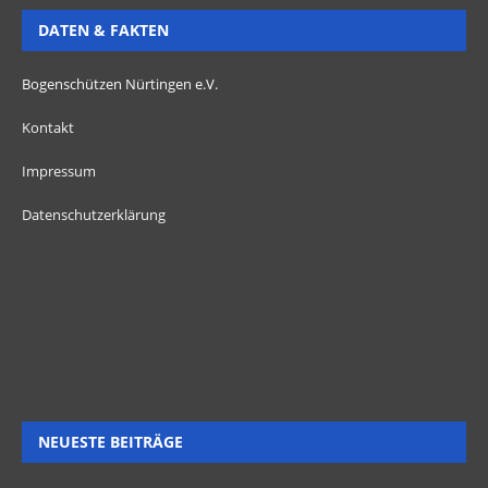
DATEN & FAKTEN
Bogenschützen Nürtingen e.V.
Kontakt
Impressum
Datenschutzerklärung
NEUESTE BEITRÄGE