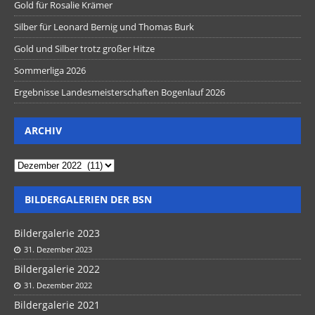
Gold für Rosalie Krämer
Silber für Leonard Bernig und Thomas Burk
Gold und Silber trotz großer Hitze
Sommerliga 2026
Ergebnisse Landesmeisterschaften Bogenlauf 2026
ARCHIV
BILDERGALERIEN DER BSN
Bildergalerie 2023
31. Dezember 2023
Bildergalerie 2022
31. Dezember 2022
Bildergalerie 2021