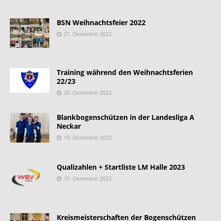
BSN Weihnachtsfeier 2022
27. Dezember 2022
Training während den Weihnachtsferien
22/23
20. Dezember 2022
Blankbogenschützen in der Landesliga A
Neckar
19. Dezember 2022
Qualizahlen + Startliste LM Halle 2023
15. Dezember 2022
Kreismeisterschaften der Bogenschützen