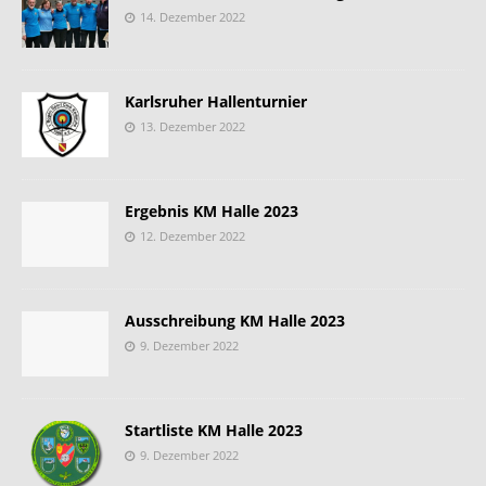
14. Dezember 2022
Karlsruher Hallenturnier
13. Dezember 2022
Ergebnis KM Halle 2023
12. Dezember 2022
Ausschreibung KM Halle 2023
9. Dezember 2022
Startliste KM Halle 2023
9. Dezember 2022