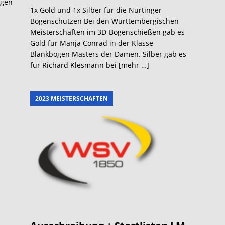
ogen
1x Gold und 1x Silber für die Nürtinger
Bogenschützen Bei den Württembergischen
Meisterschaften im 3D-Bogenschießen gab es
Gold für Manja Conrad in der Klasse
Blankbogen Masters der Damen. Silber gab es
für Richard Klesmann bei
[mehr …]
2023 MEISTERSCHAFTEN