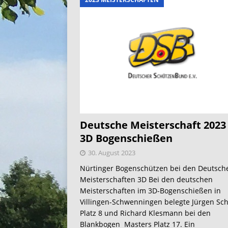
Deutsche Meisterschaft 2023 
3D Bogenschießen
30. August 2023
Nürtinger Bogenschützen bei den Deutsch
Meisterschaften 3D Bei den deutschen
Meisterschaften im 3D-Bogenschießen in
Villingen-Schwenningen belegte Jürgen Sch
Platz 8 und Richard Klesmann bei den
Blankbogen Masters Platz 17. Ein