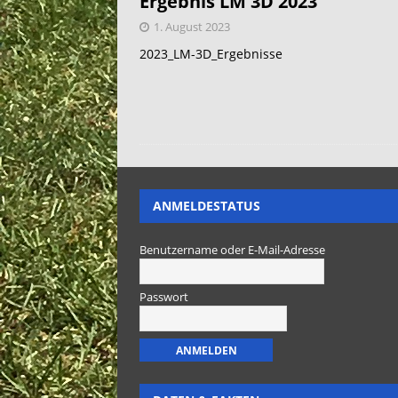
Ergebnis LM 3D 2023
1. August 2023
2023_LM-3D_Ergebnisse
ANMELDESTATUS
Benutzername oder E-Mail-Adresse
Passwort