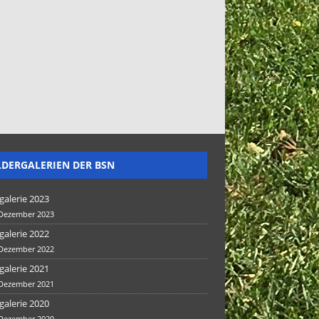
LDERGALERIEN DER BSN
galerie 2023
 Dezember 2023
galerie 2022
 Dezember 2022
galerie 2021
 Dezember 2021
galerie 2020
 Dezember 2020