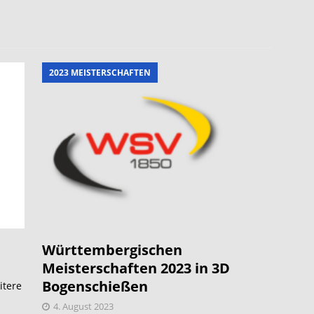
2023 MEISTERSCHAFTEN
Württembergischen
Meisterschaften 2023 in 3D
Bogenschießen
itere
4. August 2023