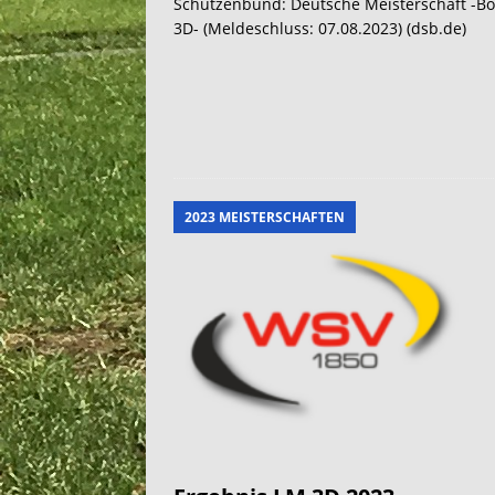
Schützenbund: Deutsche Meisterschaft -B
3D- (Meldeschluss: 07.08.2023) (dsb.de)
2023 MEISTERSCHAFTEN