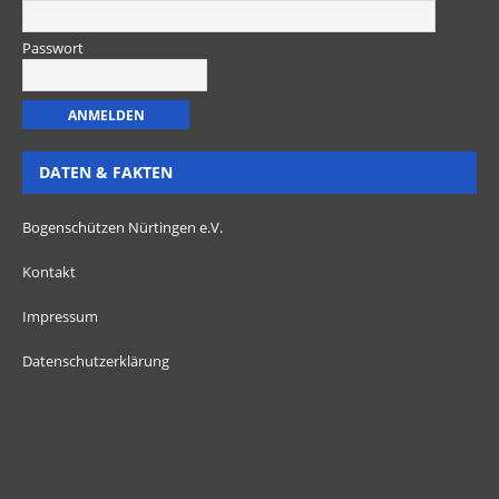
Passwort
DATEN & FAKTEN
Bogenschützen Nürtingen e.V.
Kontakt
Impressum
Datenschutzerklärung