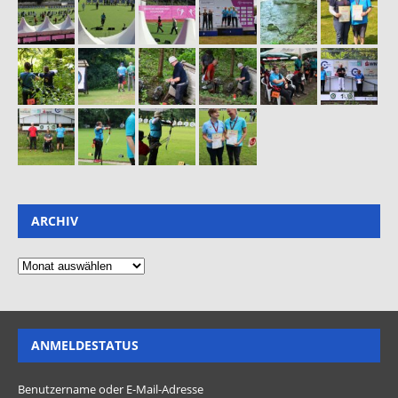
ARCHIV
ANMELDESTATUS
Benutzername oder E-Mail-Adresse