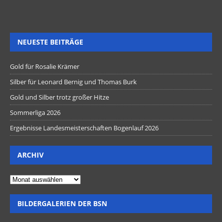
NEUESTE BEITRÄGE
Gold für Rosalie Krämer
Silber für Leonard Bernig und Thomas Burk
Gold und Silber trotz großer Hitze
Sommerliga 2026
Ergebnisse Landesmeisterschaften Bogenlauf 2026
ARCHIV
BILDERGALERIEN DER BSN