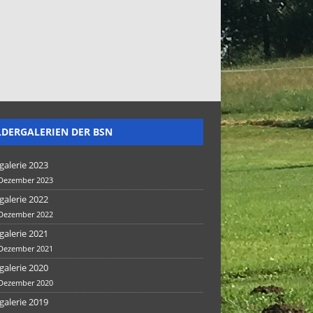
LDERGALERIEN DER BSN
galerie 2023
 Dezember 2023
galerie 2022
 Dezember 2022
galerie 2021
 Dezember 2021
galerie 2020
 Dezember 2020
galerie 2019