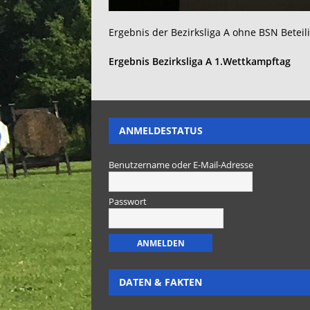
Ergebnis der Bezirksliga A ohne BSN Beteil
Ergebnis Bezirksliga A 1.Wettkampftag
ANMELDESTATUS
Benutzername oder E-Mail-Adresse
Passwort
DATEN & FAKTEN