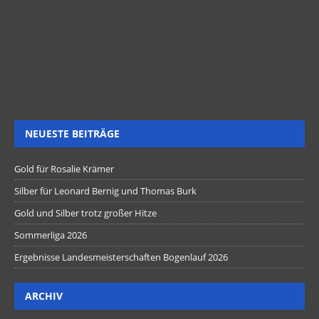
NEUESTE BEITRÄGE
Gold für Rosalie Krämer
Silber für Leonard Bernig und Thomas Burk
Gold und Silber trotz großer Hitze
Sommerliga 2026
Ergebnisse Landesmeisterschaften Bogenlauf 2026
ARCHIV