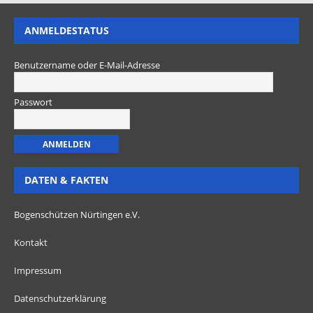
ANMELDESTATUS
Benutzername oder E-Mail-Adresse
Passwort
DATEN & FAKTEN
Bogenschützen Nürtingen e.V.
Kontakt
Impressum
Datenschutzerklärung