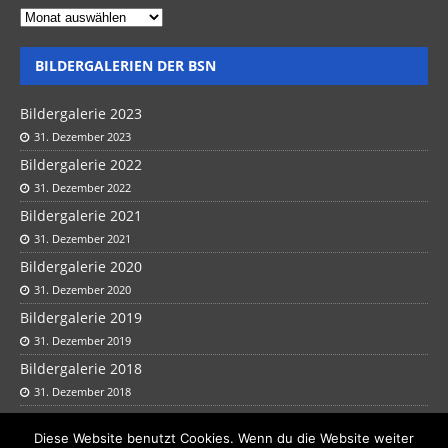
BILDERGALERIEN DER BSN
Bildergalerie 2023
31. Dezember 2023
Bildergalerie 2022
31. Dezember 2022
Bildergalerie 2021
31. Dezember 2021
Bildergalerie 2020
31. Dezember 2020
Bildergalerie 2019
31. Dezember 2019
Bildergalerie 2018
31. Dezember 2018
Bildergalerie 2017
Diese Website benutzt Cookies. Wenn du die Website weiter
31. Dezember 2017