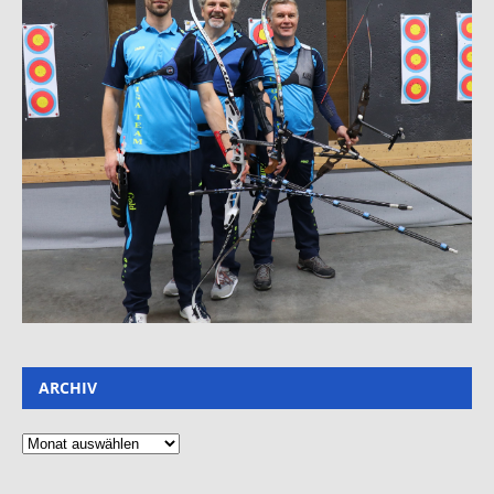
ARCHIV