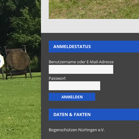
ANMELDESTATUS
Benutzername oder E-Mail-Adresse
Passwort
DATEN & FAKTEN
Bogenschützen Nürtingen e.V.