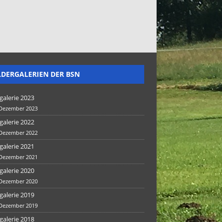
LDERGALERIEN DER BSN
galerie 2023
 Dezember 2023
galerie 2022
 Dezember 2022
galerie 2021
 Dezember 2021
galerie 2020
 Dezember 2020
galerie 2019
 Dezember 2019
galerie 2018