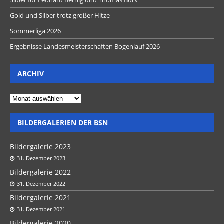
Gold und Silber trotz großer Hitze
Sommerliga 2026
Ergebnisse Landesmeisterschaften Bogenlauf 2026
ARCHIV
BILDERGALERIEN DER BSN
Bildergalerie 2023
31. Dezember 2023
Bildergalerie 2022
31. Dezember 2022
Bildergalerie 2021
31. Dezember 2021
Bildergalerie 2020