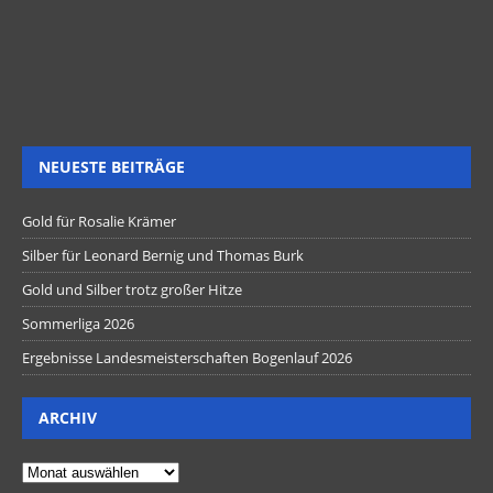
NEUESTE BEITRÄGE
Gold für Rosalie Krämer
Silber für Leonard Bernig und Thomas Burk
Gold und Silber trotz großer Hitze
Sommerliga 2026
Ergebnisse Landesmeisterschaften Bogenlauf 2026
ARCHIV