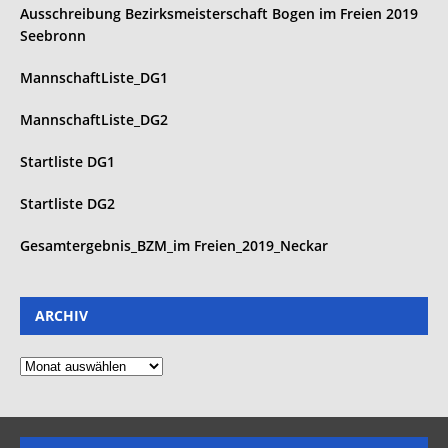
Ausschreibung Bezirksmeisterschaft Bogen im Freien 2019
Seebronn
MannschaftListe_DG1
MannschaftListe_DG2
Startliste DG1
Startliste DG2
Gesamtergebnis_BZM_im Freien_2019_Neckar
ARCHIV