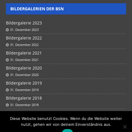
BILDERGALERIEN DER BSN
Bildergalerie 2023
31. Dezember 2023
Bildergalerie 2022
31. Dezember 2022
Bildergalerie 2021
31. Dezember 2021
Bildergalerie 2020
31. Dezember 2020
Bildergalerie 2019
31. Dezember 2019
Bildergalerie 2018
31. Dezember 2018
Bildergalerie 2017
Diese Website benutzt Cookies. Wenn du die Website weiter
31. Dezember 2017
nutzt, gehen wir von deinem Einverständnis aus.