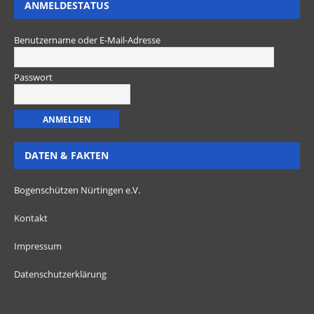
ANMELDESTATUS
Benutzername oder E-Mail-Adresse
Passwort
DATEN & FAKTEN
Bogenschützen Nürtingen e.V.
Kontakt
Impressum
Datenschutzerklärung