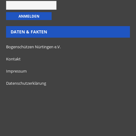
DATEN & FAKTEN
Bogenschützen Nürtingen e.V.
Kontakt
Impressum
Datenschutzerklärung