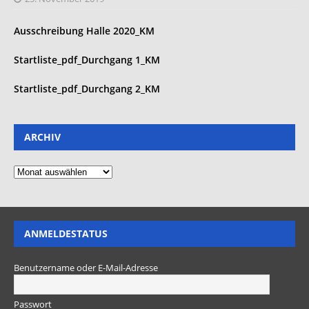
Ausschreibung Halle 2020_KM
Startliste_pdf_Durchgang 1_KM
Startliste_pdf_Durchgang 2_KM
ARCHIV
ANMELDESTATUS
Benutzername oder E-Mail-Adresse
Passwort