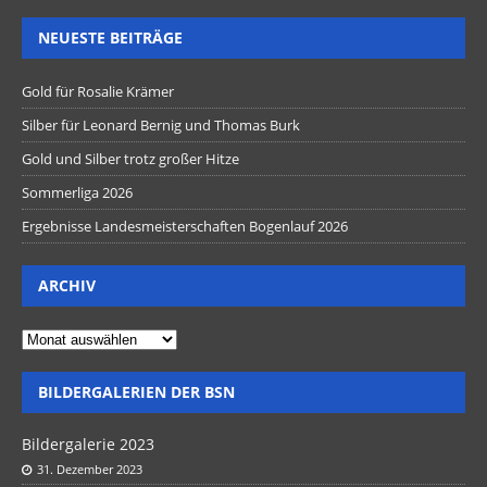
NEUESTE BEITRÄGE
Gold für Rosalie Krämer
Silber für Leonard Bernig und Thomas Burk
Gold und Silber trotz großer Hitze
Sommerliga 2026
Ergebnisse Landesmeisterschaften Bogenlauf 2026
ARCHIV
BILDERGALERIEN DER BSN
Bildergalerie 2023
31. Dezember 2023