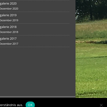
galerie 2020
 Dezember 2020
galerie 2019
 Dezember 2019
galerie 2018
 Dezember 2018
galerie 2017
 Dezember 2017
erständnis aus.
OK