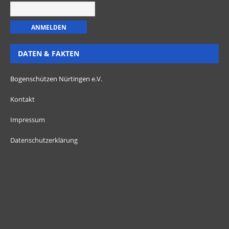
DATEN & FAKTEN
Bogenschützen Nürtingen e.V.
Kontakt
Impressum
Datenschutzerklärung