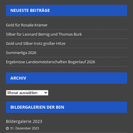
NEUESTE BEITRÄGE
Gold für Rosalie Krämer
Silber für Leonard Bernig und Thomas Burk
Gold und Silber trotz großer Hitze
Sommerliga 2026
Ergebnisse Landesmeisterschaften Bogenlauf 2026
ARCHIV
BILDERGALERIEN DER BSN
Bildergalerie 2023
31. Dezember 2023