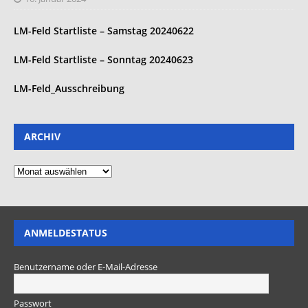
LM-Feld Startliste – Samstag 20240622
LM-Feld Startliste – Sonntag 20240623
LM-Feld_Ausschreibung
ARCHIV
ANMELDESTATUS
Benutzername oder E-Mail-Adresse
Passwort