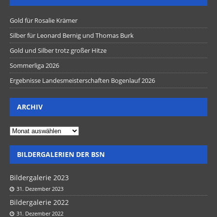
Gold für Rosalie Krämer
Silber für Leonard Bernig und Thomas Burk
Gold und Silber trotz großer Hitze
Sommerliga 2026
Ergebnisse Landesmeisterschaften Bogenlauf 2026
ARCHIV
BILDERGALERIEN DER BSN
Bildergalerie 2023
31. Dezember 2023
Bildergalerie 2022
31. Dezember 2022