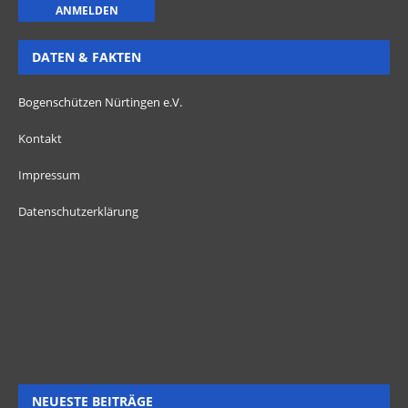
DATEN & FAKTEN
Bogenschützen Nürtingen e.V.
Kontakt
Impressum
Datenschutzerklärung
NEUESTE BEITRÄGE