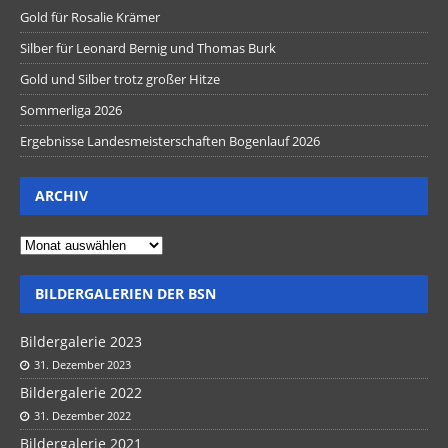
Gold für Rosalie Krämer
Silber für Leonard Bernig und Thomas Burk
Gold und Silber trotz großer Hitze
Sommerliga 2026
Ergebnisse Landesmeisterschaften Bogenlauf 2026
ARCHIV
BILDERGALERIEN DER BSN
Bildergalerie 2023
31. Dezember 2023
Bildergalerie 2022
31. Dezember 2022
Bildergalerie 2021