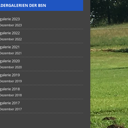
LDERGALERIEN DER BSN
galerie 2023
 Dezember 2023
galerie 2022
 Dezember 2022
galerie 2021
 Dezember 2021
galerie 2020
 Dezember 2020
galerie 2019
 Dezember 2019
galerie 2018
 Dezember 2018
galerie 2017
 Dezember 2017