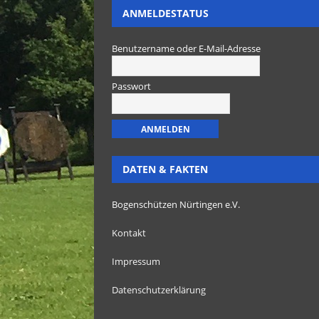
ANMELDESTATUS
Benutzername oder E-Mail-Adresse
Passwort
DATEN & FAKTEN
Bogenschützen Nürtingen e.V.
Kontakt
Impressum
Datenschutzerklärung