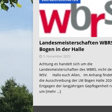
Landesmeisterschaften WBR
Bogen in der Halle
5. November 2025
Achtung es handelt sich um die
Landesmeisterschaften des WBRS, nicht de
WSV. Hallo euch Allen, Im Anhang findet
die Ausschreibung der LM Bogen Halle 202
Entgegen der langjährigen Gepflogenheit 
um
[mehr …]