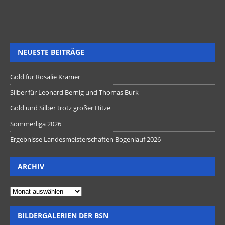
NEUESTE BEITRÄGE
Gold für Rosalie Krämer
Silber für Leonard Bernig und Thomas Burk
Gold und Silber trotz großer Hitze
Sommerliga 2026
Ergebnisse Landesmeisterschaften Bogenlauf 2026
ARCHIV
BILDERGALERIEN DER BSN