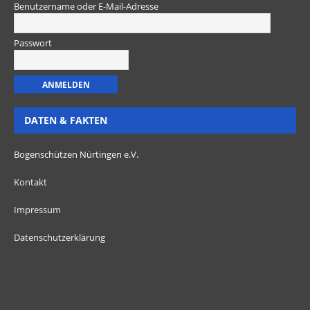
Benutzername oder E-Mail-Adresse
Passwort
DATEN & FAKTEN
Bogenschützen Nürtingen e.V.
Kontakt
Impressum
Datenschutzerklärung