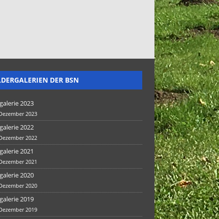
LDERGALERIEN DER BSN
galerie 2023
 Dezember 2023
galerie 2022
 Dezember 2022
galerie 2021
 Dezember 2021
galerie 2020
 Dezember 2020
galerie 2019
 Dezember 2019