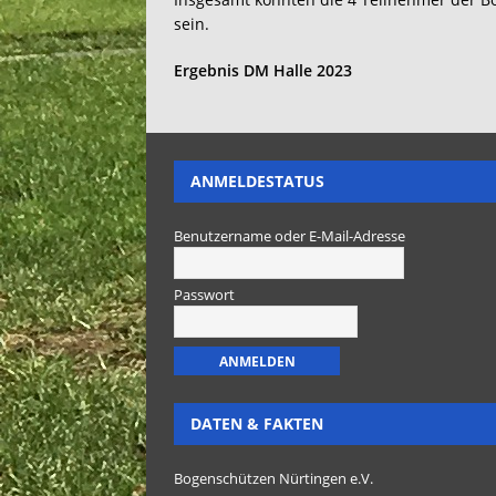
sein.
Ergebnis DM Halle 2023
ANMELDESTATUS
Benutzername oder E-Mail-Adresse
Passwort
DATEN & FAKTEN
Bogenschützen Nürtingen e.V.