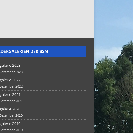
LDERGALERIEN DER BSN
galerie 2023
 Dezember 2023
galerie 2022
 Dezember 2022
galerie 2021
 Dezember 2021
galerie 2020
 Dezember 2020
galerie 2019
 Dezember 2019