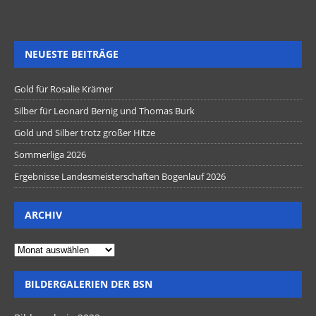
NEUESTE BEITRÄGE
Gold für Rosalie Krämer
Silber für Leonard Bernig und Thomas Burk
Gold und Silber trotz großer Hitze
Sommerliga 2026
Ergebnisse Landesmeisterschaften Bogenlauf 2026
ARCHIV
BILDERGALERIEN DER BSN