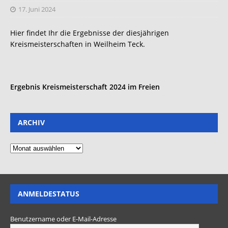
17. Juni 2024
Hier findet Ihr die Ergebnisse der diesjährigen
Kreismeisterschaften in Weilheim Teck.
Ergebnis Kreismeisterschaft 2024 im Freien
ARCHIV
ANMELDESTATUS
Benutzername oder E-Mail-Adresse