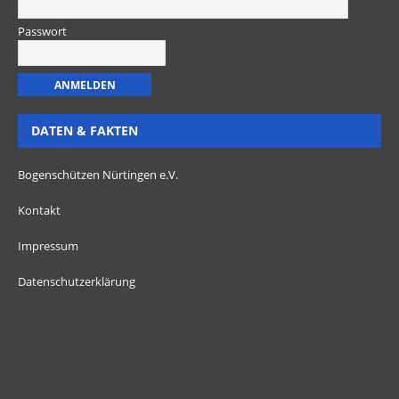
Passwort
DATEN & FAKTEN
Bogenschützen Nürtingen e.V.
Kontakt
Impressum
Datenschutzerklärung