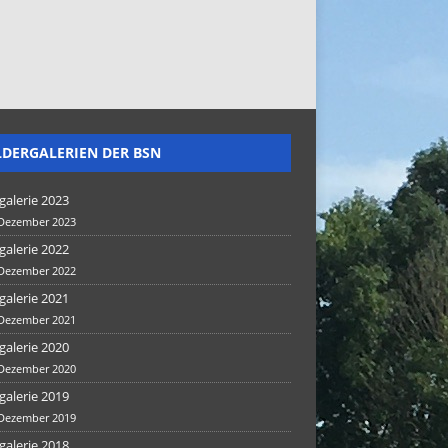
LDERGALERIEN DER BSN
galerie 2023
 Dezember 2023
galerie 2022
 Dezember 2022
galerie 2021
 Dezember 2021
galerie 2020
 Dezember 2020
galerie 2019
 Dezember 2019
galerie 2018