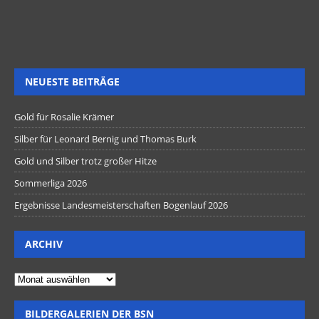
NEUESTE BEITRÄGE
Gold für Rosalie Krämer
Silber für Leonard Bernig und Thomas Burk
Gold und Silber trotz großer Hitze
Sommerliga 2026
Ergebnisse Landesmeisterschaften Bogenlauf 2026
ARCHIV
BILDERGALERIEN DER BSN