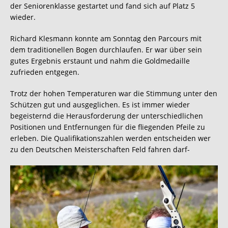
der Seniorenklasse gestartet und fand sich auf Platz 5
wieder.
Richard Klesmann konnte am Sonntag den Parcours mit
dem traditionellen Bogen durchlaufen. Er war über sein
gutes Ergebnis erstaunt und nahm die Goldmedaille
zufrieden entgegen.
Trotz der hohen Temperaturen war die Stimmung unter den
Schützen gut und ausgeglichen. Es ist immer wieder
begeisternd die Herausforderung der unterschiedlichen
Positionen und Entfernungen für die fliegenden Pfeile zu
erleben. Die Qualifikationszahlen werden entscheiden wer
zu den Deutschen Meisterschaften Feld fahren darf-