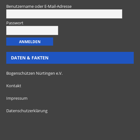
Benutzername oder E-Mail-Adresse
Passwort
DATEN & FAKTEN
Bogenschützen Nürtingen e.V.
Kontakt
Impressum
Datenschutzerklärung