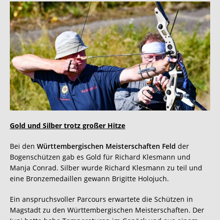
Gold und Silber trotz großer Hitze
Bei den
Württembergischen Meisterschaften Feld
der
Bogenschützen gab es Gold für Richard Klesmann und
Manja Conrad. Silber wurde Richard Klesmann zu teil und
eine Bronzemedaillen gewann Brigitte Holojuch.
Ein anspruchsvoller Parcours erwartete die Schützen in
Magstadt zu den Württembergischen Meisterschaften. Der