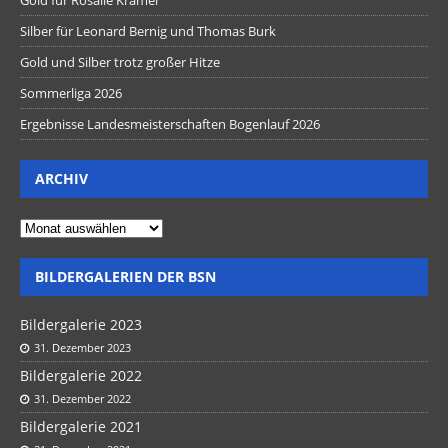
Silber für Leonard Bernig und Thomas Burk
Gold und Silber trotz großer Hitze
Sommerliga 2026
Ergebnisse Landesmeisterschaften Bogenlauf 2026
ARCHIV
BILDERGALERIEN DER BSN
Bildergalerie 2023
31. Dezember 2023
Bildergalerie 2022
31. Dezember 2022
Bildergalerie 2021