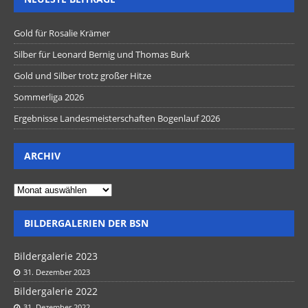
Gold für Rosalie Krämer
Silber für Leonard Bernig und Thomas Burk
Gold und Silber trotz großer Hitze
Sommerliga 2026
Ergebnisse Landesmeisterschaften Bogenlauf 2026
ARCHIV
BILDERGALERIEN DER BSN
Bildergalerie 2023
31. Dezember 2023
Bildergalerie 2022
31. Dezember 2022