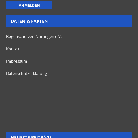
DATEN & FAKTEN
Bogenschützen Nürtingen e.V.
Kontakt
Impressum
Datenschutzerklärung
NEUESTE BEITRÄGE