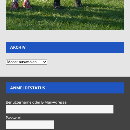
ARCHIV
ANMELDESTATUS
Benutzername oder E-Mail-Adresse
Passwort