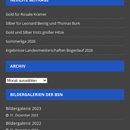
Gold für Rosalie Krämer
Silber für Leonard Bernig und Thomas Burk
Gold und Silber trotz großer Hitze
Sommerliga 2026
Ergebnisse Landesmeisterschaften Bogenlauf 2026
ARCHIV
BILDERGALERIEN DER BSN
Bildergalerie 2023
31. Dezember 2023
Bildergalerie 2022
31. Dezember 2022