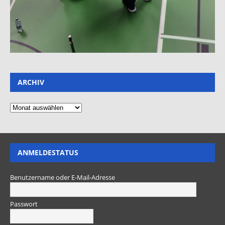
ARCHIV
ANMELDESTATUS
Benutzername oder E-Mail-Adresse
Passwort