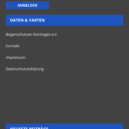
DATEN & FAKTEN
Bogenschützen Nürtingen e.V.
Kontakt
Impressum
Datenschutzerklärung
NEUESTE BEITRÄGE