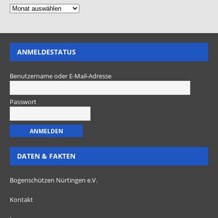
ANMELDESTATUS
Benutzername oder E-Mail-Adresse
Passwort
DATEN & FAKTEN
Bogenschützen Nürtingen e.V.
Kontakt