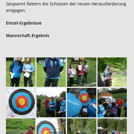
Gespannt fiebern die Schützen der neuen Herausforderung
entgegen.
Einzel-Ergebnisse
Mannschaft-Ergebnis