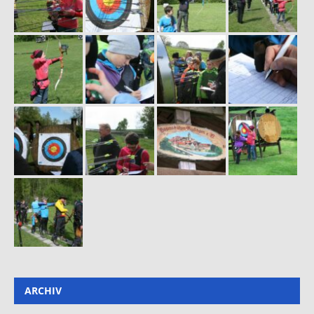
ARCHIV