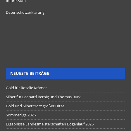
Impressum
Datenschutzerklärung
NEUESTE BEITRÄGE
Gold für Rosalie Krämer
Silber für Leonard Bernig und Thomas Burk
Gold und Silber trotz großer Hitze
Sommerliga 2026
Ergebnisse Landesmeisterschaften Bogenlauf 2026