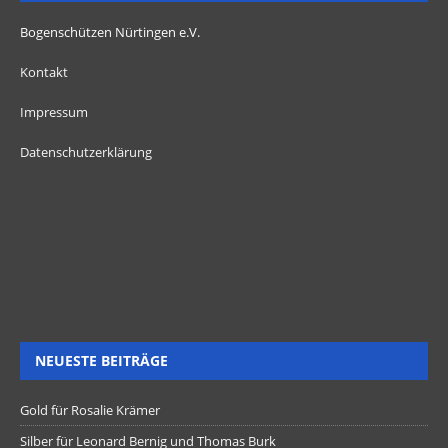
Bogenschützen Nürtingen e.V.
Kontakt
Impressum
Datenschutzerklärung
NEUESTE BEITRÄGE
Gold für Rosalie Krämer
Silber für Leonard Bernig und Thomas Burk