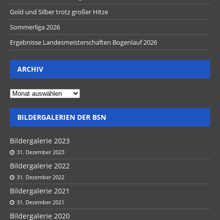
Gold und Silber trotz großer Hitze
Sommerliga 2026
Ergebnisse Landesmeisterschaften Bogenlauf 2026
ARCHIV
BILDERGALERIEN DER BSN
Bildergalerie 2023
31. Dezember 2023
Bildergalerie 2022
31. Dezember 2022
Bildergalerie 2021
31. Dezember 2021
Bildergalerie 2020