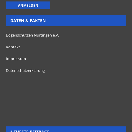
DATEN & FAKTEN
Bogenschützen Nürtingen e.V.
Kontakt
Impressum
Datenschutzerklärung
NEUESTE BEITRÄGE