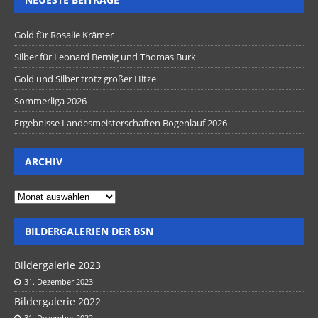
Gold für Rosalie Krämer
Silber für Leonard Bernig und Thomas Burk
Gold und Silber trotz großer Hitze
Sommerliga 2026
Ergebnisse Landesmeisterschaften Bogenlauf 2026
ARCHIV
BILDERGALERIEN DER BSN
Bildergalerie 2023
31. Dezember 2023
Bildergalerie 2022
31. Dezember 2022