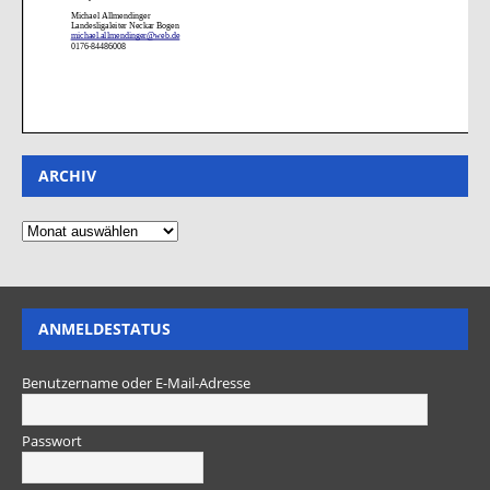
ARCHIV
ANMELDESTATUS
Benutzername oder E-Mail-Adresse
Passwort