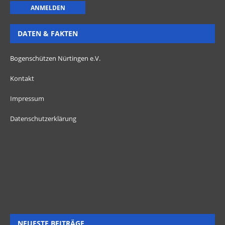
DATEN & FAKTEN
Bogenschützen Nürtingen e.V.
Kontakt
Impressum
Datenschutzerklärung
NEUESTE BEITRÄGE