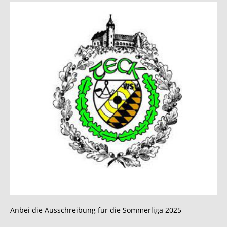
Anbei die Ausschreibung für die Sommerliga 2025