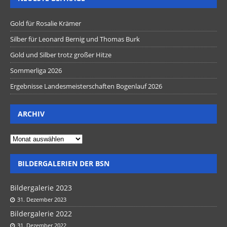
Gold für Rosalie Krämer
Silber für Leonard Bernig und Thomas Burk
Gold und Silber trotz großer Hitze
Sommerliga 2026
Ergebnisse Landesmeisterschaften Bogenlauf 2026
ARCHIV
BILDERGALERIEN DER BSN
Bildergalerie 2023
31. Dezember 2023
Bildergalerie 2022
31. Dezember 2022