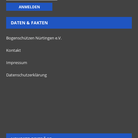
DATEN & FAKTEN
Bogenschützen Nürtingen e.V.
Kontakt
Impressum
Datenschutzerklärung