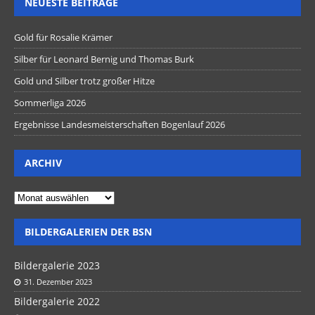
NEUESTE BEITRÄGE
Gold für Rosalie Krämer
Silber für Leonard Bernig und Thomas Burk
Gold und Silber trotz großer Hitze
Sommerliga 2026
Ergebnisse Landesmeisterschaften Bogenlauf 2026
ARCHIV
BILDERGALERIEN DER BSN
Bildergalerie 2023
31. Dezember 2023
Bildergalerie 2022