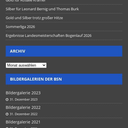
Silber für Leonard Bernig und Thomas Burk
Gold und Silber trotz großer Hitze
Sommerliga 2026
Ergebnisse Landesmeisterschaften Bogenlauf 2026
ARCHIV
BILDERGALERIEN DER BSN
Bildergalerie 2023
31. Dezember 2023
Bildergalerie 2022
31. Dezember 2022
Bildergalerie 2021