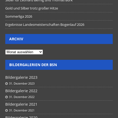
Gold und Silber trotz großer Hitze
Sommerliga 2026
Ergebnisse Landesmeisterschaften Bogenlauf 2026
ARCHIV
BILDERGALERIEN DER BSN
Bildergalerie 2023
31. Dezember 2023
Bildergalerie 2022
31. Dezember 2022
Bildergalerie 2021
31. Dezember 2021
Bildergalerie 2020