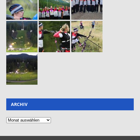
ARCHIV