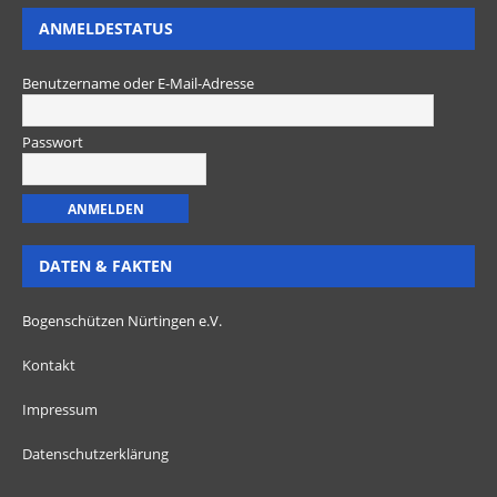
ANMELDESTATUS
Benutzername oder E-Mail-Adresse
Passwort
DATEN & FAKTEN
Bogenschützen Nürtingen e.V.
Kontakt
Impressum
Datenschutzerklärung