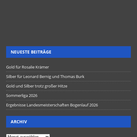
NEUESTE BEITRÄGE
Gold für Rosalie Krämer
Silber für Leonard Bernig und Thomas Burk
Gold und Silber trotz großer Hitze
Sommerliga 2026
Ergebnisse Landesmeisterschaften Bogenlauf 2026
ARCHIV