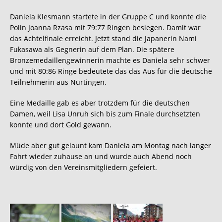
Daniela Klesmann startete in der Gruppe C und konnte die
Polin Joanna Rzasa mit 79:77 Ringen besiegen. Damit war
das Achtelfinale erreicht. Jetzt stand die Japanerin Nami
Fukasawa als Gegnerin auf dem Plan. Die spätere
Bronzemedaillengewinnerin machte es Daniela sehr schwer
und mit 80:86 Ringe bedeutete das das Aus für die deutsche
Teilnehmerin aus Nürtingen.
Eine Medaille gab es aber trotzdem für die deutschen
Damen, weil Lisa Unruh sich bis zum Finale durchsetzten
konnte und dort Gold gewann.
Müde aber gut gelaunt kam Daniela am Montag nach langer
Fahrt wieder zuhause an und wurde auch Abend noch
würdig von den Vereinsmitgliedern gefeiert.