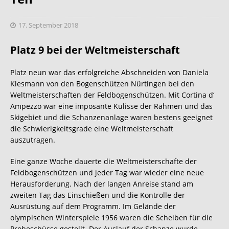
17. September 2018
Platz 9 bei der Weltmeisterschaft
Platz neun war das erfolgreiche Abschneiden von Daniela
Klesmann von den Bogenschützen Nürtingen bei den
Weltmeisterschaften der Feldbogenschützen. Mit Cortina d‘
Ampezzo war eine imposante Kulisse der Rahmen und das
Skigebiet und die Schanzenanlage waren bestens geeignet
die Schwierigkeitsgrade eine Weltmeisterschaft
auszutragen.
Eine ganze Woche dauerte die Weltmeisterschafte der
Feldbogenschützen und jeder Tag war wieder eine neue
Herausforderung. Nach der langen Anreise stand am
zweiten Tag das Einschießen und die Kontrolle der
Ausrüstung auf dem Programm. Im Gelände der
olympischen Winterspiele 1956 waren die Scheiben für die
Probeschüsse gestellt. Der Auslauf der Schanze wurde