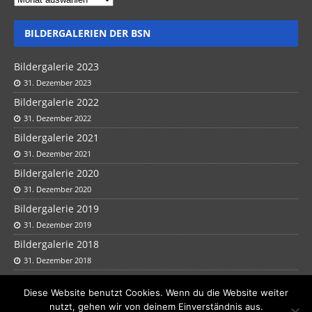
BILDERGALERIEN DER BSN
Bildergalerie 2023
31. Dezember 2023
Bildergalerie 2022
31. Dezember 2022
Bildergalerie 2021
31. Dezember 2021
Bildergalerie 2020
31. Dezember 2020
Bildergalerie 2019
31. Dezember 2019
Bildergalerie 2018
31. Dezember 2018
Bildergalerie 2017
Diese Website benutzt Cookies. Wenn du die Website weiter
31. Dezember 2017
nutzt, gehen wir von deinem Einverständnis aus.