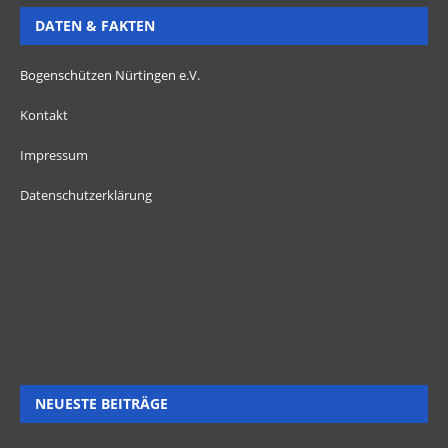
DATEN & FAKTEN
Bogenschützen Nürtingen e.V.
Kontakt
Impressum
Datenschutzerklärung
NEUESTE BEITRÄGE