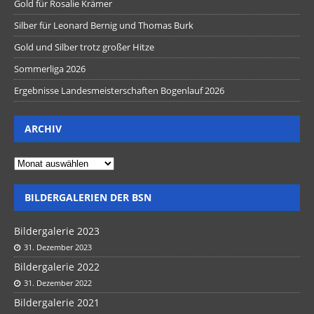
Gold für Rosalie Krämer
Silber für Leonard Bernig und Thomas Burk
Gold und Silber trotz großer Hitze
Sommerliga 2026
Ergebnisse Landesmeisterschaften Bogenlauf 2026
ARCHIV
BILDERGALERIEN DER BSN
Bildergalerie 2023
31. Dezember 2023
Bildergalerie 2022
31. Dezember 2022
Bildergalerie 2021