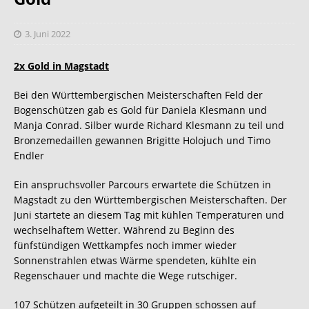
3. Juni 2022
2x Gold in Magstadt
Bei den Württembergischen Meisterschaften Feld der
Bogenschützen gab es Gold für Daniela Klesmann und
Manja Conrad. Silber wurde Richard Klesmann zu teil und
Bronzemedaillen gewannen Brigitte Holojuch und Timo
Endler
Ein anspruchsvoller Parcours erwartete die Schützen in
Magstadt zu den Württembergischen Meisterschaften. Der
Juni startete an diesem Tag mit kühlen Temperaturen und
wechselhaftem Wetter. Während zu Beginn des
fünfstündigen Wettkampfes noch immer wieder
Sonnenstrahlen etwas Wärme spendeten, kühlte ein
Regenschauer und machte die Wege rutschiger.
107 Schützen aufgeteilt in 30 Gruppen schossen auf