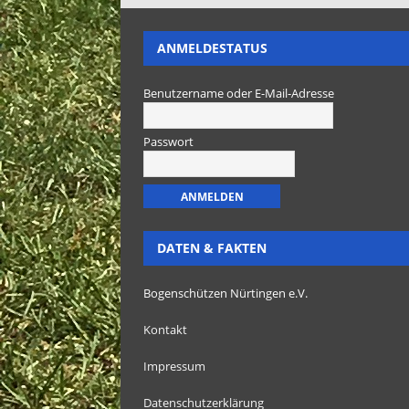
ANMELDESTATUS
Benutzername oder E-Mail-Adresse
Passwort
DATEN & FAKTEN
Bogenschützen Nürtingen e.V.
Kontakt
Impressum
Datenschutzerklärung