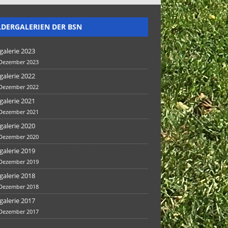
LDERGALERIEN DER BSN
galerie 2023
 Dezember 2023
galerie 2022
 Dezember 2022
galerie 2021
 Dezember 2021
galerie 2020
 Dezember 2020
galerie 2019
 Dezember 2019
galerie 2018
 Dezember 2018
galerie 2017
 Dezember 2017