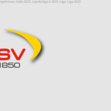
rgebnisse
,
Halle 2025
,
Landesliga A 2025
,
Liga
,
Liga 2025