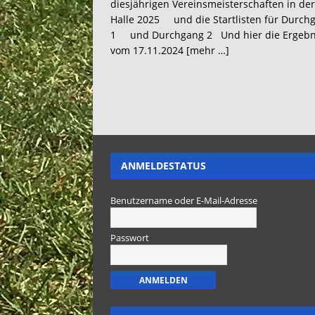
diesjährigen Vereinsmeisterschaften in der
Halle 2025 und die Startlisten für Durch
1 und Durchgang 2 Und hier die Ergebn
vom 17.11.2024
[mehr …]
ANMELDESTATUS
Benutzername oder E-Mail-Adresse
Passwort