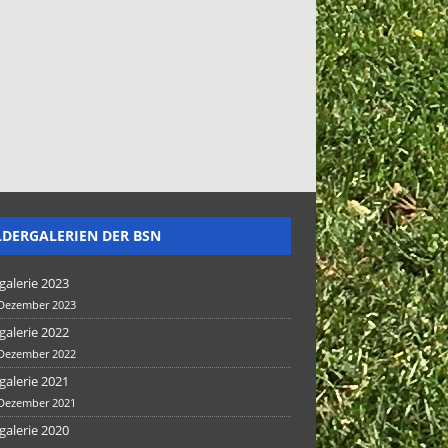
LDERGALERIEN DER BSN
galerie 2023
 Dezember 2023
galerie 2022
 Dezember 2022
galerie 2021
 Dezember 2021
galerie 2020