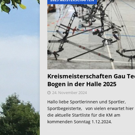
Kreismeisterschaften Gau Te
Bogen in der Halle 2025
24. November 2024
Hallo liebe Sportlerinnen und Sportler,
Sportbegeisterte, von vielen erwartet hier
die aktuelle Startliste für die KM am
kommenden Sonntag 1.12.2024.