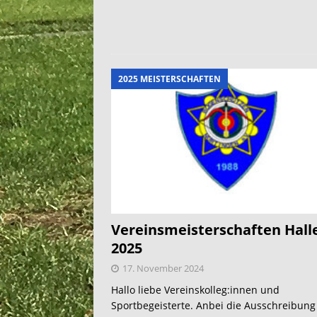
2025 MEISTERSCHAFTEN
Vereinsmeisterschaften Hall
2025
17. November 2024
Hallo liebe Vereinskolleg:innen und
Sportbegeisterte. Anbei die Ausschreibung