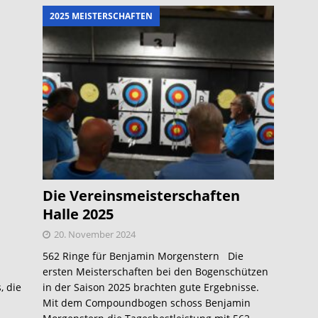
2025 MEISTERSCHAFTEN
Die Vereinsmeisterschaften
Halle 2025
20. November 2024
562 Ringe für Benjamin Morgenstern Die
ersten Meisterschaften bei den Bogenschützen
, die
in der Saison 2025 brachten gute Ergebnisse.
Mit dem Compoundbogen schoss Benjamin