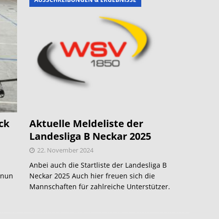
ck
Aktuelle Meldeliste der
Landesliga B Neckar 2025
22. November 2024
Anbei auch die Startliste der Landesliga B
 nun
Neckar 2025 Auch hier freuen sich die
Mannschaften für zahlreiche Unterstützer.