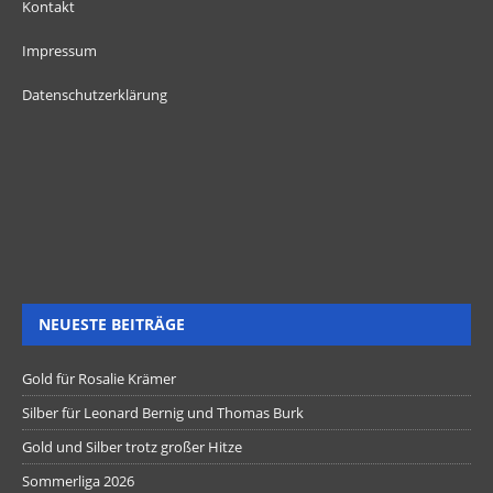
Kontakt
Impressum
Datenschutzerklärung
NEUESTE BEITRÄGE
Gold für Rosalie Krämer
Silber für Leonard Bernig und Thomas Burk
Gold und Silber trotz großer Hitze
Sommerliga 2026