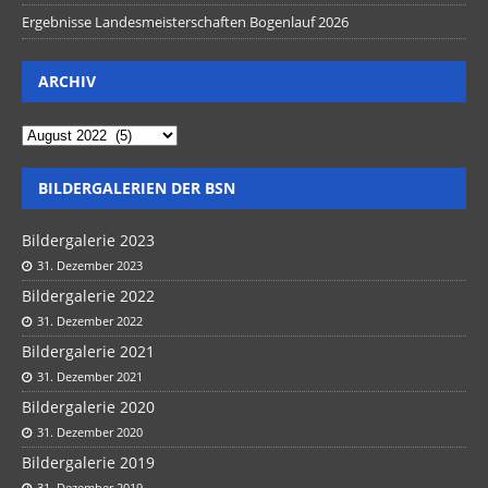
Ergebnisse Landesmeisterschaften Bogenlauf 2026
ARCHIV
BILDERGALERIEN DER BSN
Bildergalerie 2023
31. Dezember 2023
Bildergalerie 2022
31. Dezember 2022
Bildergalerie 2021
31. Dezember 2021
Bildergalerie 2020
31. Dezember 2020
Bildergalerie 2019
31. Dezember 2019