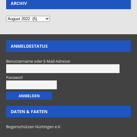
ARCHIV
ANMELDESTATUS
Benutzername oder E-Mail-Adresse
Passwort
DATEN & FAKTEN
Bogenschützen Nürtingen e.V.