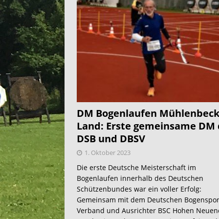
DM Bogenlaufen Mühlenbeck
Land: Erste gemeinsame DM 
DSB und DBSV
1. Oktober 2023
Die erste Deutsche Meisterschaft im
Bogenlaufen innerhalb des Deutschen
Schützenbundes war ein voller Erfolg:
Gemeinsam mit dem Deutschen Bogenspor
Verband und Ausrichter BSC Hohen Neuen