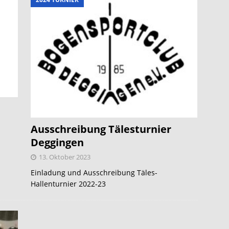
Ausschreibung Tälesturnier
Deggingen
13. Oktober 2023
Einladung und Ausschreibung Täles-
Hallenturnier 2022-23