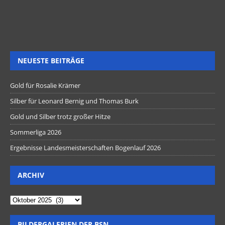
NEUESTE BEITRÄGE
Gold für Rosalie Krämer
Silber für Leonard Bernig und Thomas Burk
Gold und Silber trotz großer Hitze
Sommerliga 2026
Ergebnisse Landesmeisterschaften Bogenlauf 2026
ARCHIV
BILDERGALERIEN DER BSN