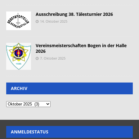
Ausschreibung 38. Tälesturnier 2026
14. Oktober 2025
Vereinsmeisterschaften Bogen in der Halle
2026
7. Oktober 2025
ARCHIV
ANMELDESTATUS