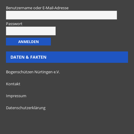
Benutzername oder E-Mail-Adresse
Passwort
DATEN & FAKTEN
Bogenschützen Nürtingen e.V.
Kontakt
Impressum
Datenschutzerklärung