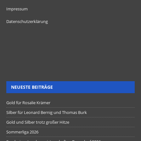
Impressum
Datenschutzerklärung
NEUESTE BEITRÄGE
Gold für Rosalie Krämer
Silber für Leonard Bernig und Thomas Burk
Gold und Silber trotz großer Hitze
Sommerliga 2026