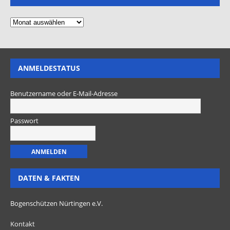
ANMELDESTATUS
Benutzername oder E-Mail-Adresse
Passwort
DATEN & FAKTEN
Bogenschützen Nürtingen e.V.
Kontakt