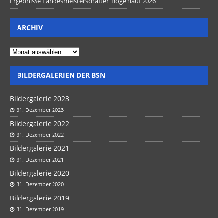
Ergebnisse Landesmeisterschaften Bogenlauf 2026
ARCHIV
BILDERGALERIEN DER BSN
Bildergalerie 2023
31. Dezember 2023
Bildergalerie 2022
31. Dezember 2022
Bildergalerie 2021
31. Dezember 2021
Bildergalerie 2020
31. Dezember 2020
Bildergalerie 2019
31. Dezember 2019