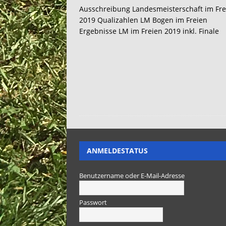
Ausschreibung Landesmeisterschaft im Fre
2019 Qualizahlen LM Bogen im Freien
Ergebnisse LM im Freien 2019 inkl. Finale
ANMELDESTATUS
Benutzername oder E-Mail-Adresse
Passwort