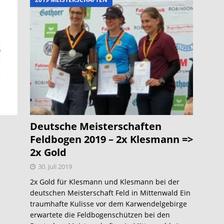
Deutsche Meisterschaften
Feldbogen 2019 – 2x Klesmann =>
2x Gold
30. Juli 2019
2x Gold für Klesmann und Klesmann bei der
deutschen Meisterschaft Feld in Mittenwald Ein
traumhafte Kulisse vor dem Karwendelgebirge
erwartete die Feldbogenschützen bei den