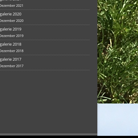
 Dezember 2021
galerie 2020
 Dezember 2020
galerie 2019
 Dezember 2019
galerie 2018
 Dezember 2018
galerie 2017
 Dezember 2017