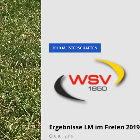
2019 MEISTERSCHAFTEN
Ergebnisse LM im Freien 2019
8. Juli 2019