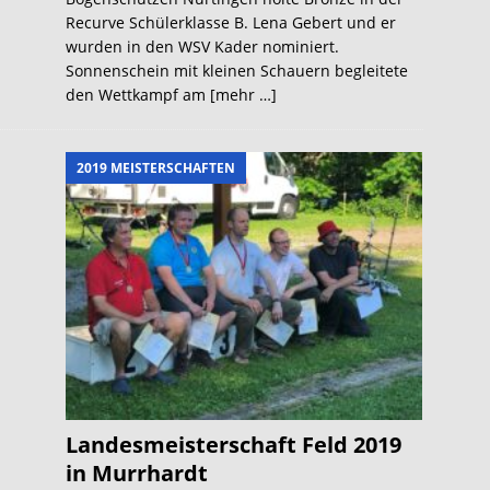
Recurve Schülerklasse B. Lena Gebert und er
wurden in den WSV Kader nominiert.
Sonnenschein mit kleinen Schauern begleitete
den Wettkampf am
[mehr …]
2019 MEISTERSCHAFTEN
Landesmeisterschaft Feld 2019
in Murrhardt