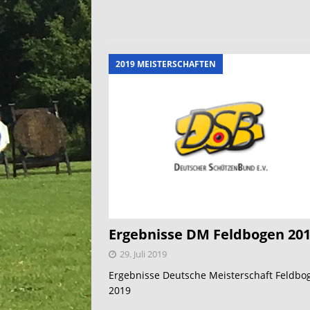
2019 MEISTERSCHAFTEN
Ergebnisse DM Feldbogen 20
29. Juli 2019
Ergebnisse Deutsche Meisterschaft Feldbo
2019