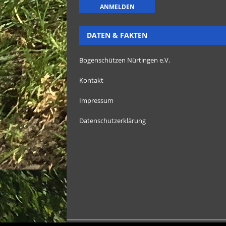
DATEN & FAKTEN
Bogenschützen Nürtingen e.V.
Kontakt
Impressum
Datenschutzerklärung