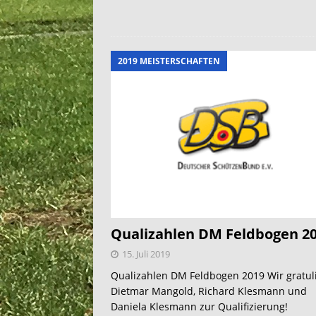
2019 MEISTERSCHAFTEN
Qualizahlen DM Feldbogen 2
15. Juli 2019
Qualizahlen DM Feldbogen 2019 Wir gratul
Dietmar Mangold, Richard Klesmann und
Daniela Klesmann zur Qualifizierung!