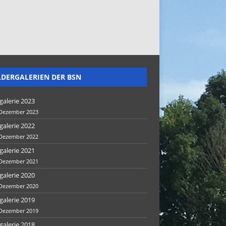
LDERGALERIEN DER BSN
galerie 2023
 Dezember 2023
galerie 2022
 Dezember 2022
galerie 2021
 Dezember 2021
galerie 2020
 Dezember 2020
galerie 2019
 Dezember 2019
galerie 2018