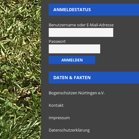
ANMELDESTATUS
Benutzername oder E-Mail-Adresse
Passwort
DATEN & FAKTEN
Bogenschützen Nürtingen e.V.
Kontakt
Impressum
Datenschutzerklärung