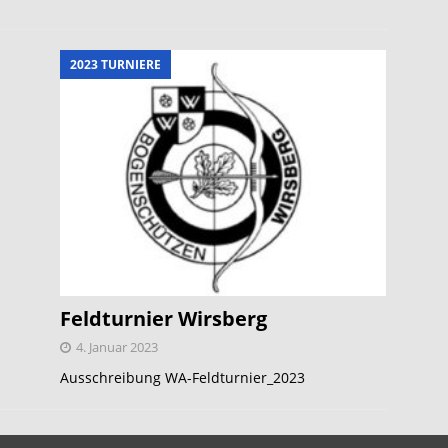
2023 TURNIERE
Feldturnier Wirsberg
4. Januar 2023
Ausschreibung WA-Feldturnier_2023