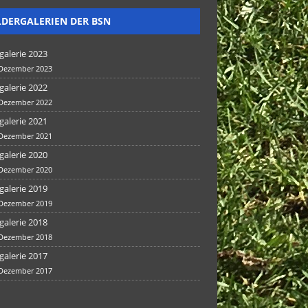
LDERGALERIEN DER BSN
galerie 2023
 Dezember 2023
galerie 2022
 Dezember 2022
galerie 2021
 Dezember 2021
galerie 2020
 Dezember 2020
galerie 2019
 Dezember 2019
galerie 2018
 Dezember 2018
galerie 2017
 Dezember 2017