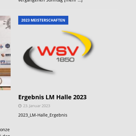
2023 MEISTERSCHAFTEN
Ergebnis LM Halle 2023
23. Januar 2023
2023_LM-Halle_Ergebnis
ronze