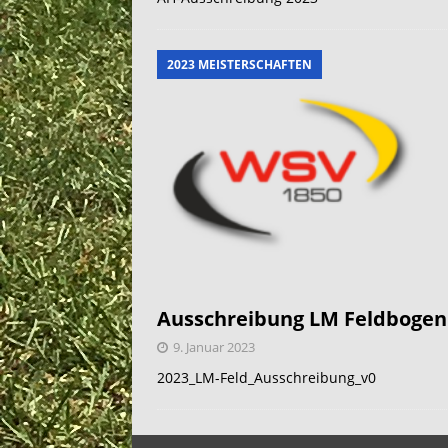
2023 MEISTERSCHAFTEN
Ausschreibung LM Feldbogen
9. Januar 2023
2023_LM-Feld_Ausschreibung_v0