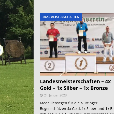
2023 MEISTERSCHAFTEN
Landesmeisterschaften – 4x
Gold – 1x Silber – 1x Bronze
24. Januar 2023
Medaillensegen für die Nürtinger
Bogenschützen 4x Gold, 1x Silber und 1x B