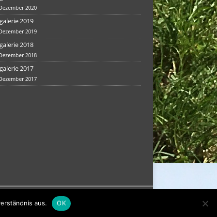
 Dezember 2020
galerie 2019
 Dezember 2019
galerie 2018
 Dezember 2018
galerie 2017
 Dezember 2017
erständnis aus.
OK