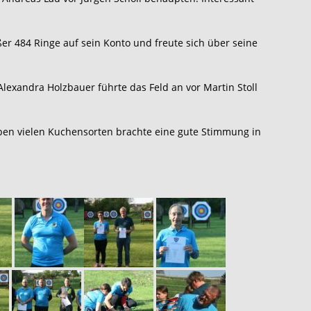
er 484 Ringe auf sein Konto und freute sich über seine
lexandra Holzbauer führte das Feld an vor Martin Stoll
eben vielen Kuchensorten brachte eine gute Stimmung in