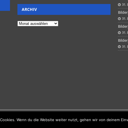
31.
ARCHIV
Bilder
31.
Bilder
31.
Bilder
31.
Cookies. Wenn du die Website weiter nutzt, gehen wir von deinem Einv