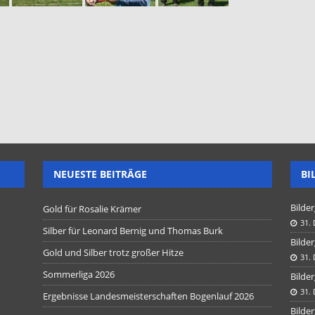
NEUESTE BEITRÄGE
BI
Bilder
Gold für Rosalie Krämer
31.
Silber für Leonard Bernig und Thomas Burk
Bilder
Gold und Silber trotz großer Hitze
31.
Sommerliga 2026
Bilder
31.
Ergebnisse Landesmeisterschaften Bogenlauf 2026
Bilder