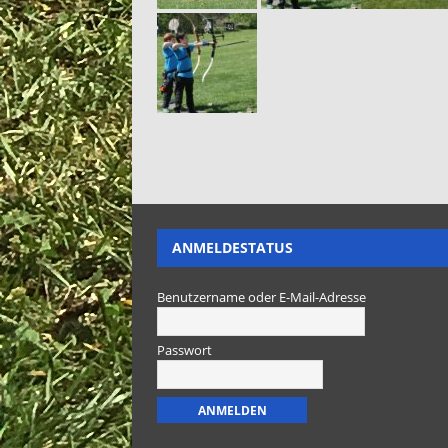
ANMELDESTATUS
Benutzername oder E-Mail-Adresse
Passwort