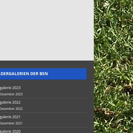
LDERGALERIEN DER BSN
galerie 2023
 Dezember 2023
galerie 2022
 Dezember 2022
galerie 2021
 Dezember 2021
galerie 2020